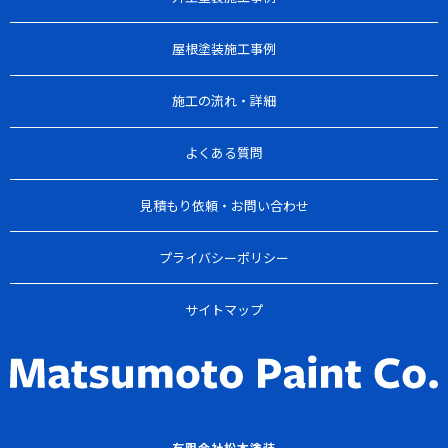
屋根塗装施工事例
施工の流れ・詳細
よくある質問
見積もり依頼・お問い合わせ
プライバシーポリシー
サイトマップ
有限会社松本塗装