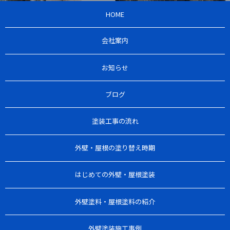
HOME
会社案内
お知らせ
ブログ
塗装工事の流れ
外壁・屋根の塗り替え時期
はじめての外壁・屋根塗装
外壁塗料・屋根塗料の紹介
外壁塗装施工事例