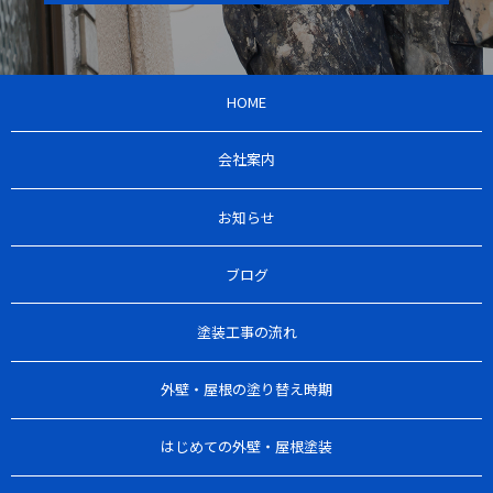
HOME
会社案内
お知らせ
ブログ
塗装工事の流れ
外壁・屋根の塗り替え時期
はじめての外壁・屋根塗装