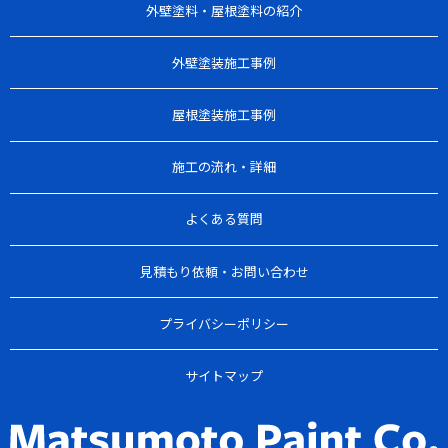
外壁塗料・屋根塗料の紹介
外壁塗装施工事例
屋根塗装施工事例
施工の流れ・詳細
よくある質問
見積もり依頼・お問い合わせ
プライバシーポリシー
サイトマップ