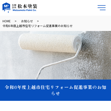
メ
HOME
お知らせ
令和6年度上越市住宅リフォーム促進事業のお知らせ
令和6年度上越市住宅リフォーム促進事業のお知
らせ