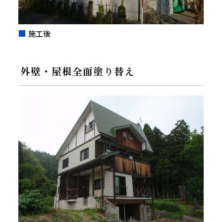
施工後
外壁・屋根全面塗り替え