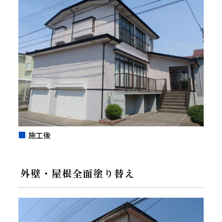
施工後
外壁・屋根全面塗り替え