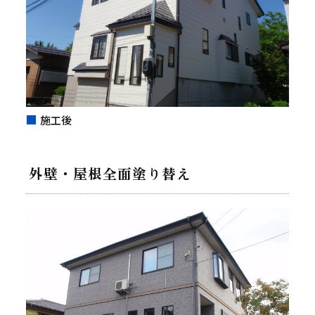
施工後
外壁・屋根全面塗り替え