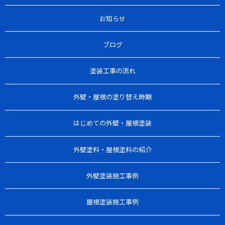
お知らせ
ブログ
塗装工事の流れ
外壁・屋根の塗り替え時期
はじめての外壁・屋根塗装
外壁塗料・屋根塗料の紹介
外壁塗装施工事例
屋根塗装施工事例