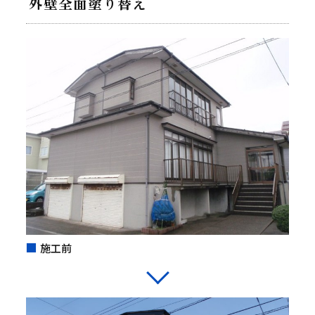
外壁全面塗り替え
施工前