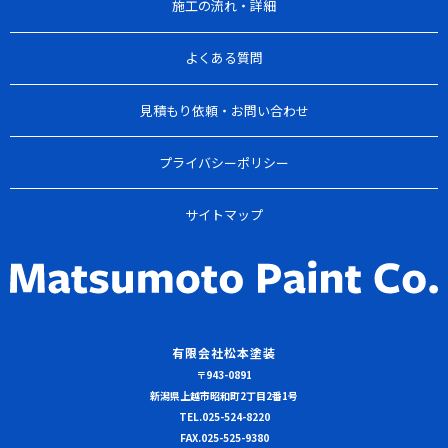
施工の流れ・詳細
よくある質問
見積もり依頼・お問い合わせ
プライバシーポリシー
サイトマップ
有限会社松本塗装
〒943-0891
新潟県上越市昭和町2丁目2番1号
TEL.
025-524-8220
FAX.025-525-9380