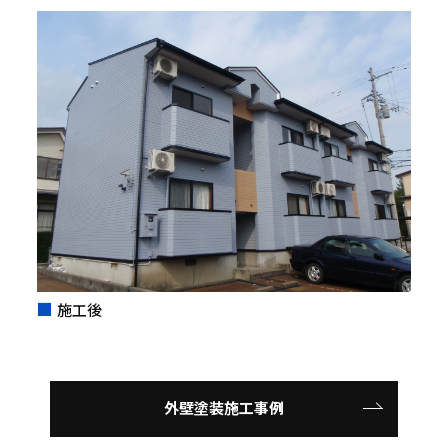
施工後
外壁塗装施工事例