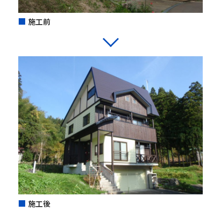
施工前
施工後