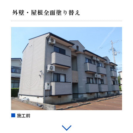
外壁・屋根全面塗り替え
施工前